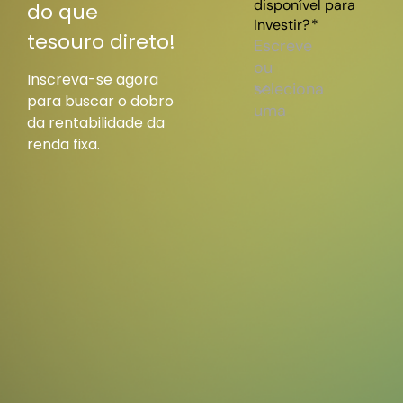
do que
tesouro direto!
Inscreva-se agora
para buscar o dobro
da rentabilidade da
renda fixa.